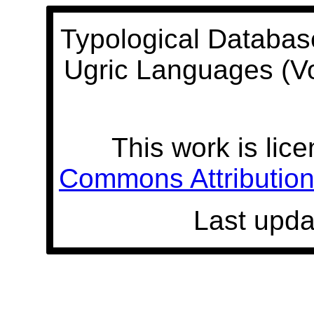
Typological Databas
Ugric Languages (V
This work is lic
Commons Attribution 
Last upda