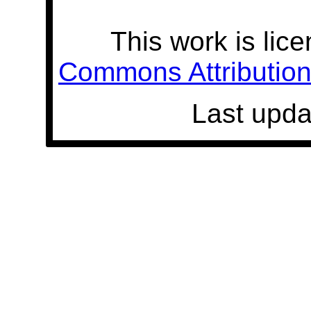
This work is lic
Commons Attribution 
Last upda