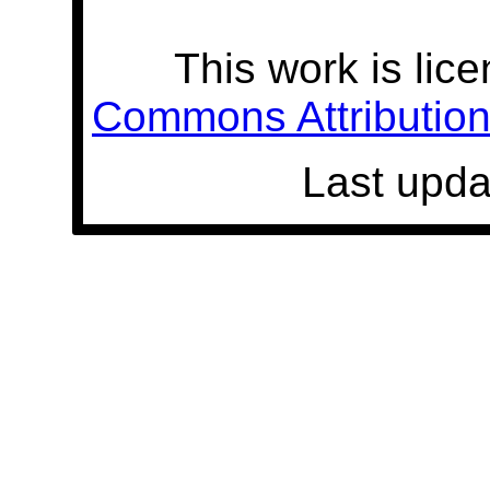
This work is lic
Commons Attribution 
Last upda