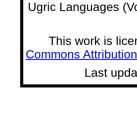
Ugric Languages (V
This work is lic
Commons Attribution 
Last upda