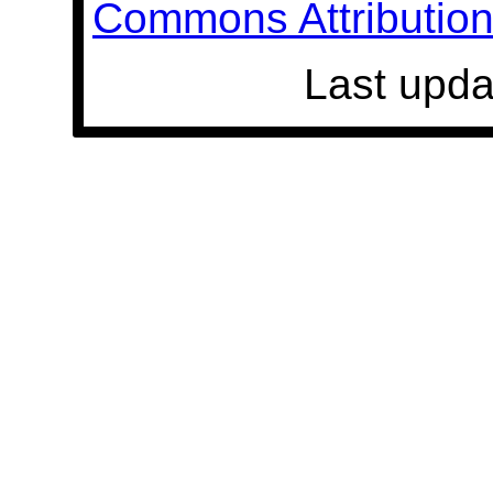
Commons Attribution 
Last upda