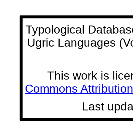
Typological Databas
Ugric Languages (V
This work is lic
Commons Attribution 
Last upda