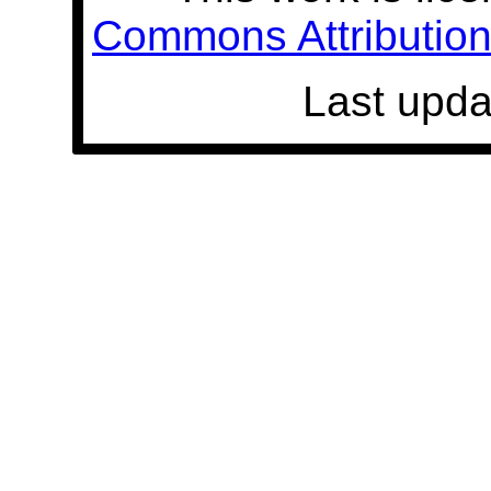
Commons Attribution 
Last upda