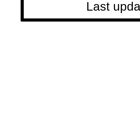
Last upda