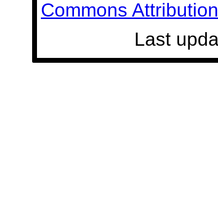
Commons Attribution 
Last upda