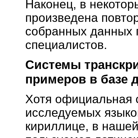
Наконец, в некотор
произведена повто
собранных данных 
специалистов.
Системы транскр
примеров в базе 
Хотя официальная 
исследуемых языко
кириллице, в наше