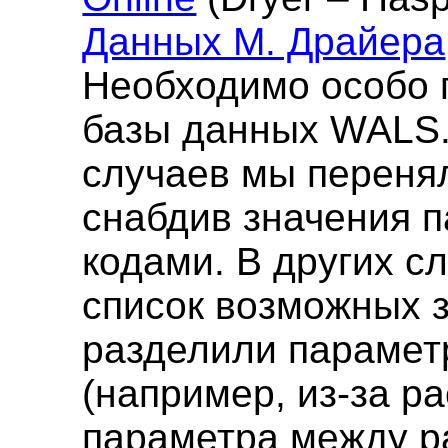
Данных М. Драйера
Необходимо особо 
базы данных WALS.
случаев мы перенял
снабдив значения 
кодами. В других 
список возможных 
разделили парамет
(например, из-за р
параметра между р