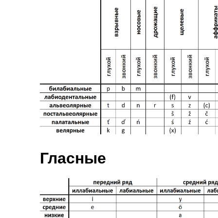
Гласные