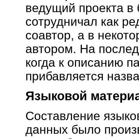
ведущий проекта в
сотрудничал как ре
соавтор, а в некот
автором. На послед
когда к описанию п
прибавляется назва
Языковой матери
Составление языко
данных было произ