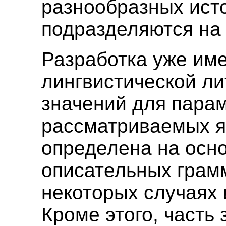
разнообразных исто
подразделяются на
Разработка уже и
лингвистической ли
значений для парам
рассматриваемых я
определена на осн
описательных грамм
некоторых случаях 
Кроме этого, часть