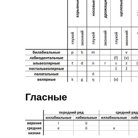
Гласные