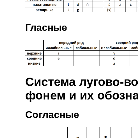
Гласные
Система лугово-в
фонем и их обозна
Согласные