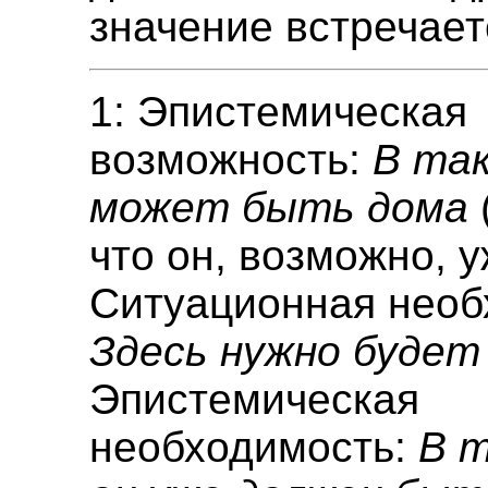
значение встречает
1: Эпистемическая
возможность:
В так
может быть дома
что он, возможно, у
Ситуационная необ
Здесь нужно будет
Эпистемическая
необходимость:
В 