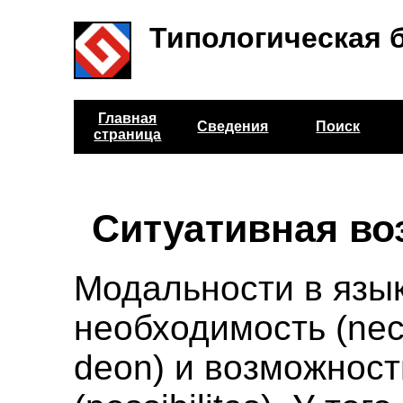
Типологическая 
Главная
Сведения
Поиск
страница
Ситуативная во
Модальности в язык
необходимость (nec
deon) и возможност