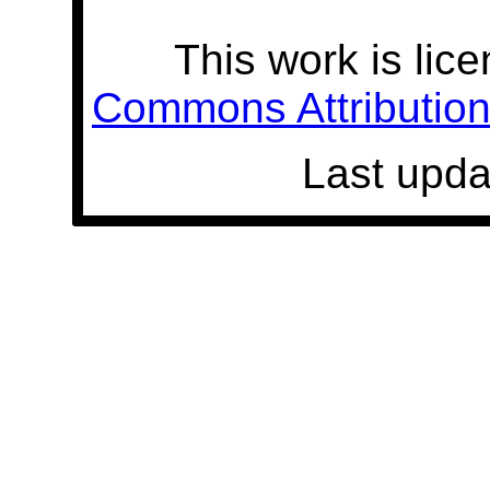
This work is lic
Commons Attribution 
Last upda