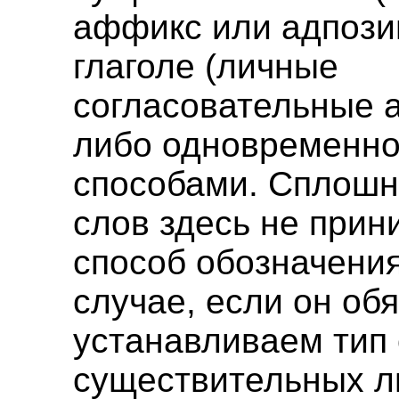
аффикс или адпози
глаголе (личные
согласовательные 
либо одновременно
способами. Сплошн
слов здесь не прин
способ обозначения
случае, если он об
устанавливаем тип
существительных л