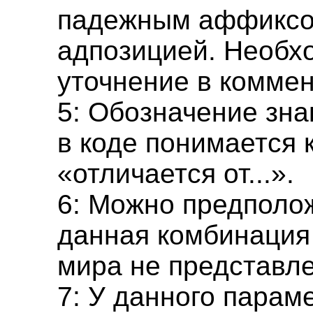
падежным аффиксо
адпозицией. Необх
уточнение в коммен
5: Обозначение зна
в коде понимается 
«отличается от...».
6: Можно предполож
данная комбинация
мира не представле
7: У данного парам