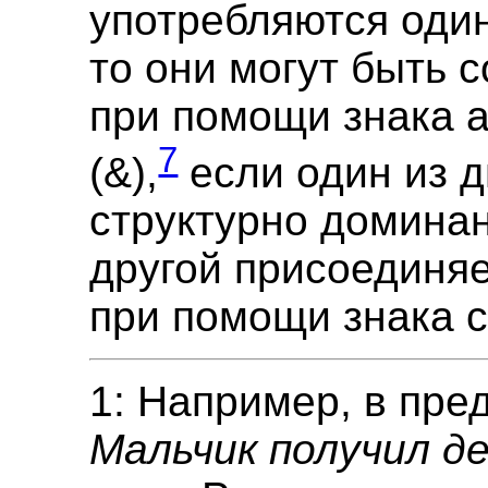
употребляются один
то они могут быть 
при помощи знака 
7
(&),
если один из д
структурно доминан
другой присоединяе
при помощи знака с
1: Например, в пр
Мальчик получил де