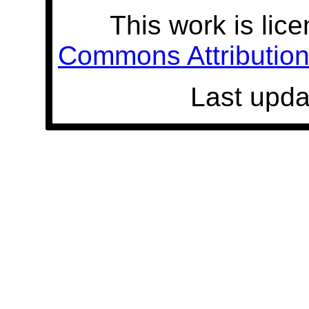
This work is lic
Commons Attribution 
Last upda