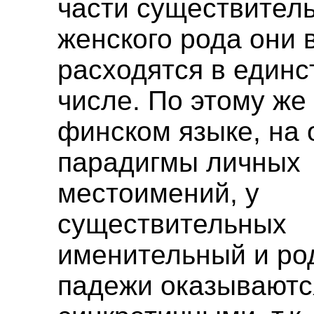
части существител
женского рода они 
расходятся в един
числе. По этому же 
финском языке, на 
парадигмы личных
местоимений, у
существительных
именительный и ро
падежи оказываютс