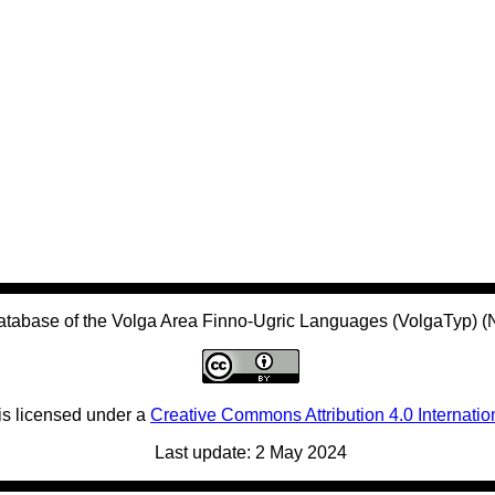
atabase of the Volga Area Finno-Ugric Languages (VolgaTyp) 
is licensed under a
Creative Commons Attribution 4.0 Internatio
Last update: 2 May 2024