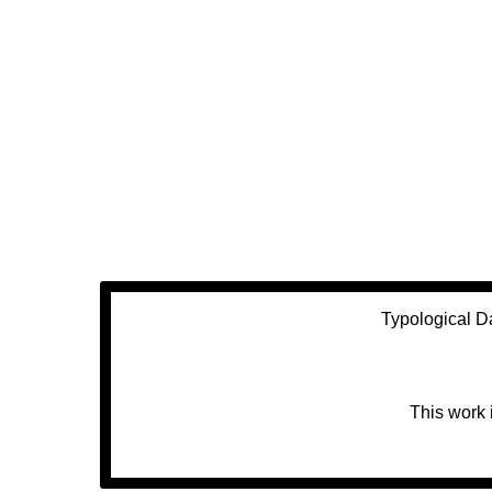
Typological D
This work 