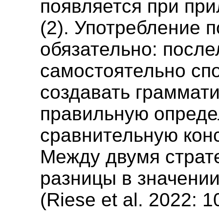
появляется при пр
(2). Употребление 
обязательно: посл
самостоятельно сп
создавать граммат
правильную опред
сравнительную конс
Между двумя страт
разницы в значении
(Riese et al. 2022: 