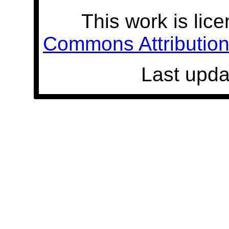
This work is lic
Commons Attribution 
Last upda