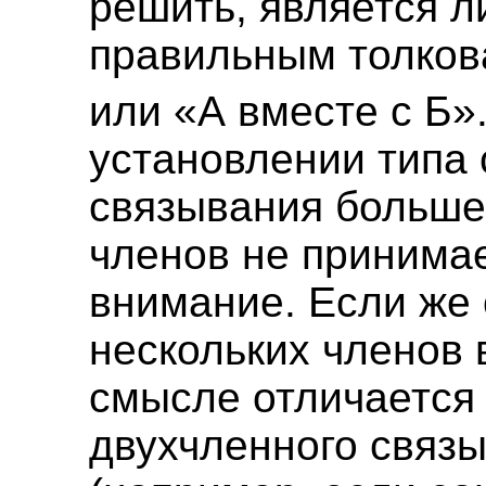
решить, является л
правильным толков
или «А вместе с Б»
установлении типа 
связывания больше
членов не принима
внимание. Если же
нескольких членов 
смысле отличается 
двухчленного связ