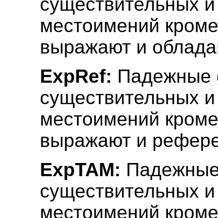
существительных и
местоимений кроме
выражают и облада
ExpRef:
Падежные 
существительных и
местоимений кроме
выражают и рефере
ExpTAM:
Падежные
существительных и
местоимений кроме