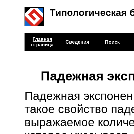
Типологическая 
Главная
Сведения
Поиск
страница
Падежная экс
Падежная экспонен
такое свойство пад
выражаемое количе