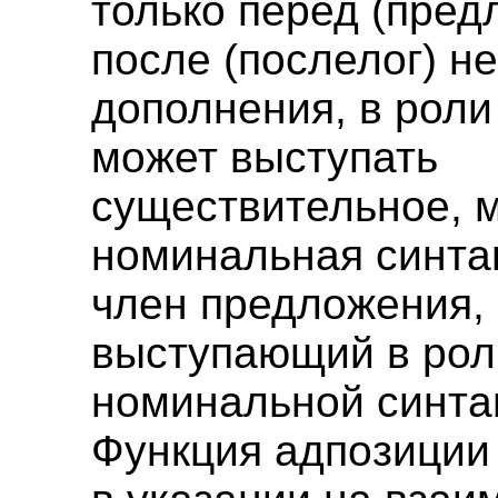
только перед (пред
после (послелог) н
дополнения, в роли
может выступать
существительное, 
номинальная синта
член предложения,
выступающий в рол
номинальной синта
Функция адпозиции