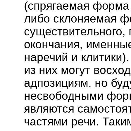
(спрягаемая форма
либо склоняемая 
существительного,
окончания, именны
наречий и клитики)
из них могут восход
адпозициям, но буд
несвободными форм
являются самостоя
частями речи. Таки