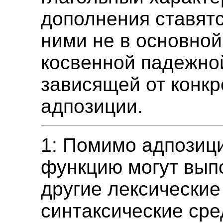
дополнения ставятс
ними не в основной
косвенной падежно
зависящей от конкр
адпозиции.
1: Помимо адпозиц
функцию могут вып
другие лексические
синтаксические сре