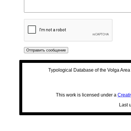
Typological Database of the Volga Are
This work is licensed under a
Creati
Last 