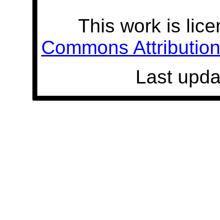
This work is lic
Commons Attribution 
Last upda