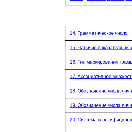
14. Грамматическое число
15. Наличие показателя чис
16. Тип маркирования грамм
17. Ассоциативное множест
18. Обозначение числа лич
19. Обозначение числа лич
20. Система классифициров