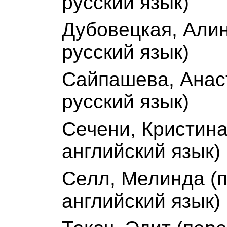
русский язык)
Дубовецкая, Алин
русский язык)
Сайпашева, Анас
русский язык)
Сечени, Кристина
английский язык)
Селл, Мелинда (
английский язык)